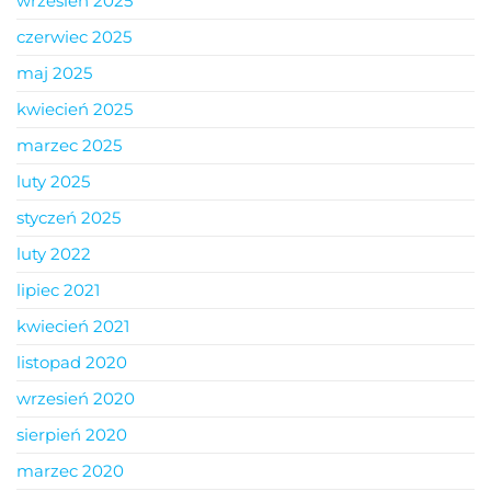
wrzesień 2025
czerwiec 2025
maj 2025
kwiecień 2025
marzec 2025
luty 2025
styczeń 2025
luty 2022
lipiec 2021
kwiecień 2021
listopad 2020
wrzesień 2020
sierpień 2020
marzec 2020