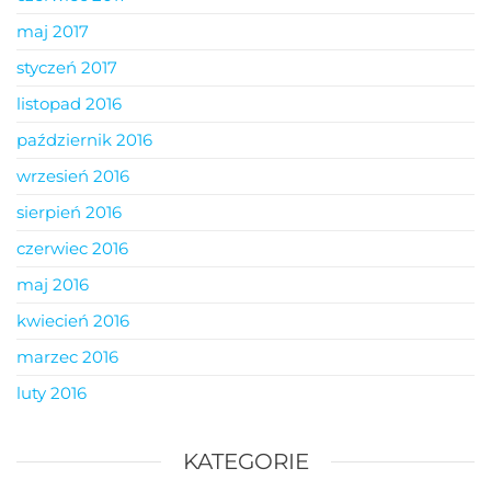
maj 2017
styczeń 2017
listopad 2016
październik 2016
wrzesień 2016
sierpień 2016
czerwiec 2016
maj 2016
kwiecień 2016
marzec 2016
luty 2016
KATEGORIE