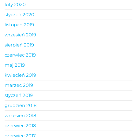
luty 2020
styczeń 2020
listopad 2019
wrzesień 2019
sierpień 2019
czerwiec 2019
maj 2019
kwiecień 2019
marzec 2019
styczeń 2019
grudzień 2018
wrzesień 2018
czerwiec 2018
czerwiec 2017