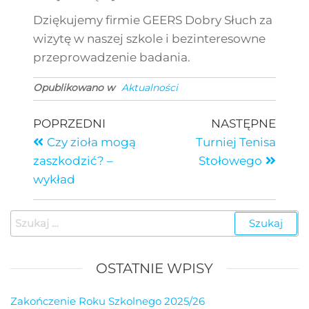
Dziękujemy firmie GEERS Dobry Słuch za
wizytę w naszej szkole i bezinteresowne
przeprowadzenie badania.
Opublikowano w
Aktualności
POPRZEDNI
NASTĘPNE
Czy zioła mogą
Turniej Tenisa
zaszkodzić? –
Stołowego
wykład
OSTATNIE WPISY
Zakończenie Roku Szkolnego 2025/26