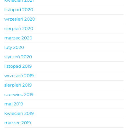
kwiecień 2021
listopad 2020
wrzesień 2020
sierpień 2020
marzec 2020
luty 2020
styczeń 2020
listopad 2019
wrzesień 2019
sierpień 2019
czerwiec 2019
maj 2019
kwiecień 2019
marzec 2019