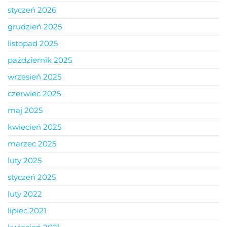
styczeń 2026
grudzień 2025
listopad 2025
październik 2025
wrzesień 2025
czerwiec 2025
maj 2025
kwiecień 2025
marzec 2025
luty 2025
styczeń 2025
luty 2022
lipiec 2021