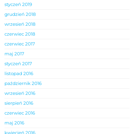
styczeń 2019
grudzień 2018
wrzesień 2018
czerwiec 2018
czerwiec 2017
maj 2017
styczeń 2017
listopad 2016
październik 2016
wrzesień 2016
sierpień 2016
czerwiec 2016
maj 2016
kwiecień 2016