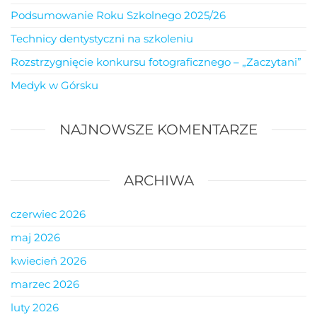
Podsumowanie Roku Szkolnego 2025/26
Technicy dentystyczni na szkoleniu
Rozstrzygnięcie konkursu fotograficznego – „Zaczytani”
Medyk w Górsku
NAJNOWSZE KOMENTARZE
ARCHIWA
czerwiec 2026
maj 2026
kwiecień 2026
marzec 2026
luty 2026